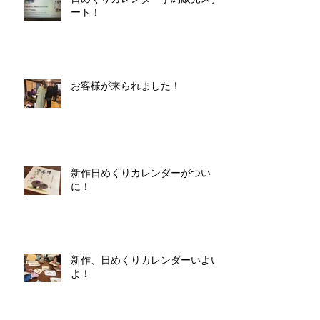
ート！
お客様が来られました！
新作日めくりカレンダーがつい
に！
新作、日めくりカレンダーいよい
よ！