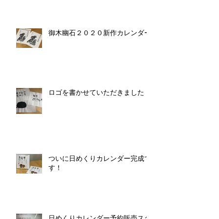
御木幽石２０２０新作カレンダー
ロゴを書かせていただきました！
ついに日めくりカレンダー完成で
す！
日めくりカレンダー予約販売スタ