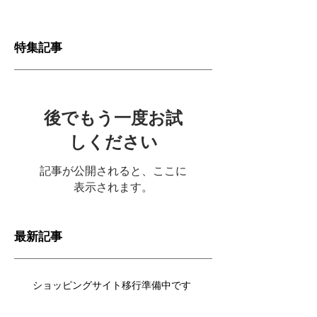
特集記事
後でもう一度お試
しください
記事が公開されると、ここに
表示されます。
最新記事
ショッピングサイト移行準備中です