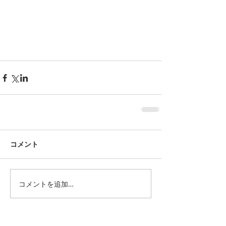
コメント
コメントを追加…