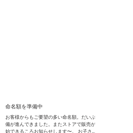
命名額を準備中
お客様からもご要望の多い命名額。だいぶ準