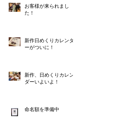
お客様が来られまし
た！
新作日めくりカレンダ
ーがついに！
新作、日めくりカレン
ダーいよいよ！
命名額を準備中