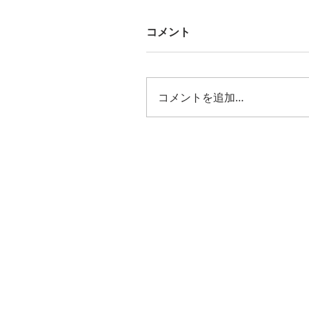
コメント
コメントを追加…