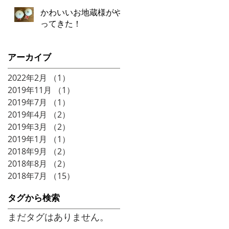
かわいいお地蔵様がや
ってきた！
アーカイブ
2022年2月
（1）
1件の記事
2019年11月
（1）
1件の記事
2019年7月
（1）
1件の記事
2019年4月
（2）
2件の記事
2019年3月
（2）
2件の記事
2019年1月
（1）
1件の記事
2018年9月
（2）
2件の記事
2018年8月
（2）
2件の記事
2018年7月
（15）
15件の記事
タグから検索
まだタグはありません。