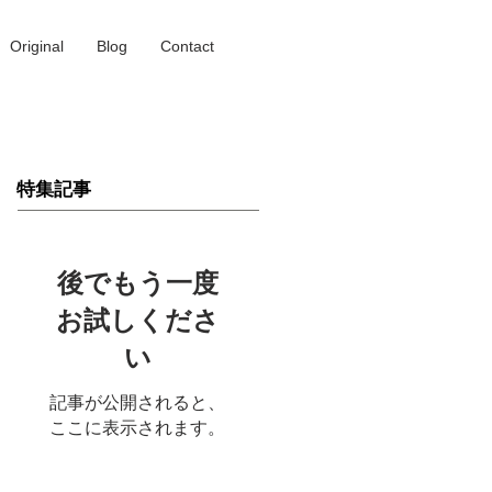
Original
Blog
Contact
特集記事
後でもう一度
お試しくださ
い
記事が公開されると、
ここに表示されます。