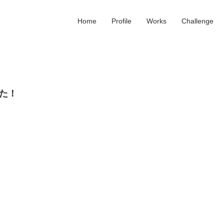
Home
Profile
Works
Challenge
た！