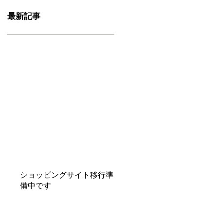
最新記事
ショッピングサイト移行準
備中です