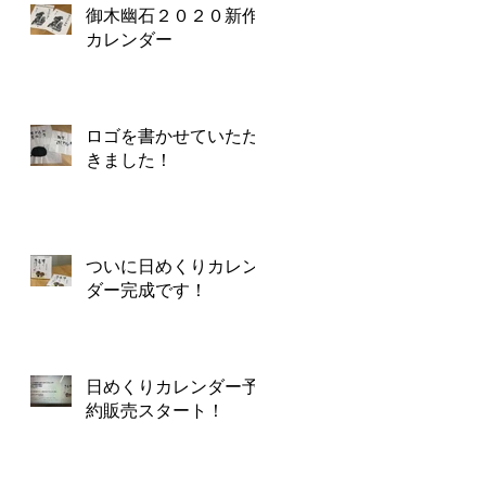
御木幽石２０２０新作
カレンダー
ロゴを書かせていただ
きました！
ついに日めくりカレン
ダー完成です！
日めくりカレンダー予
約販売スタート！